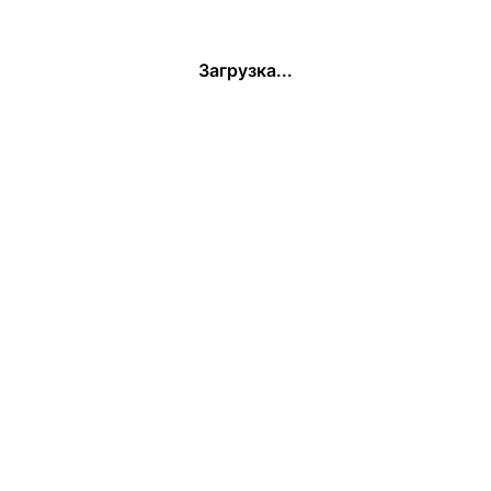
Загрузка...