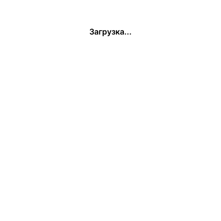
Загрузка...