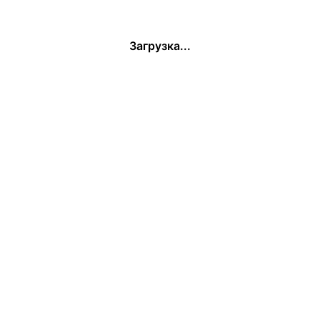
Загрузка...