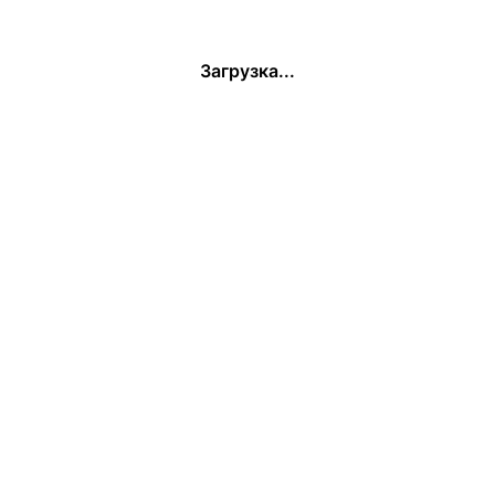
Загрузка...