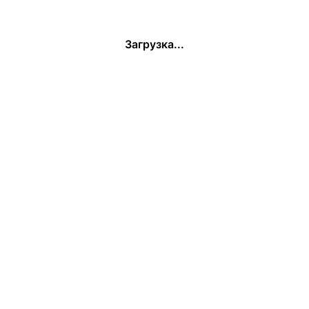
Загрузка...