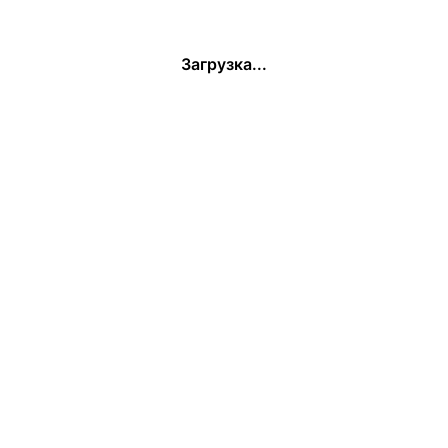
Загрузка...