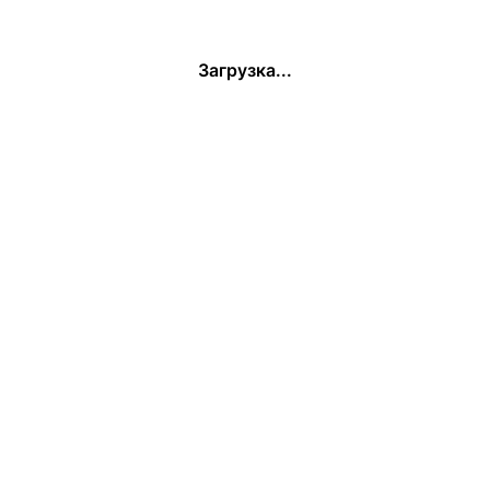
Загрузка...