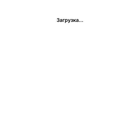
Загрузка...