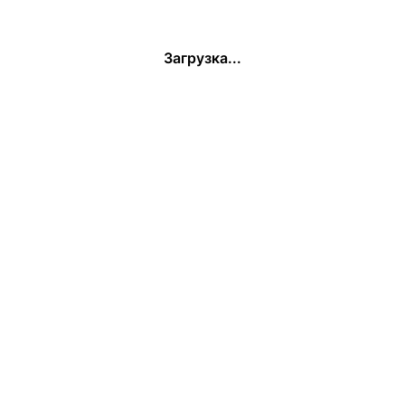
Загрузка...