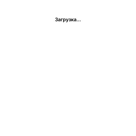
Загрузка...