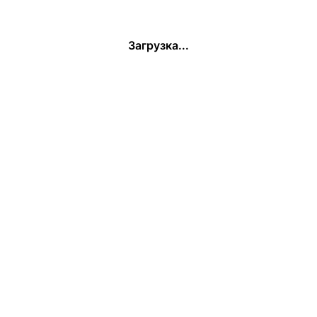
Загрузка...