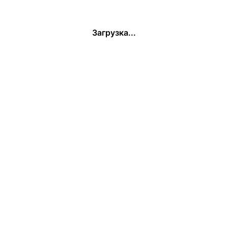
Загрузка...