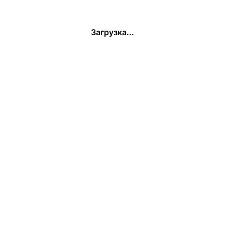
Загрузка...