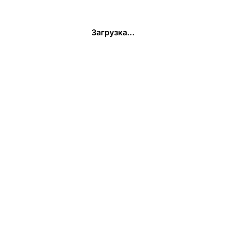
Загрузка...