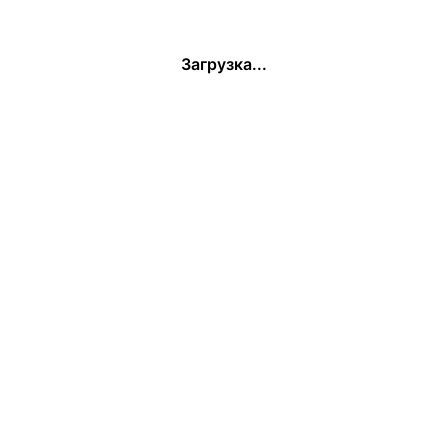
Загрузка...