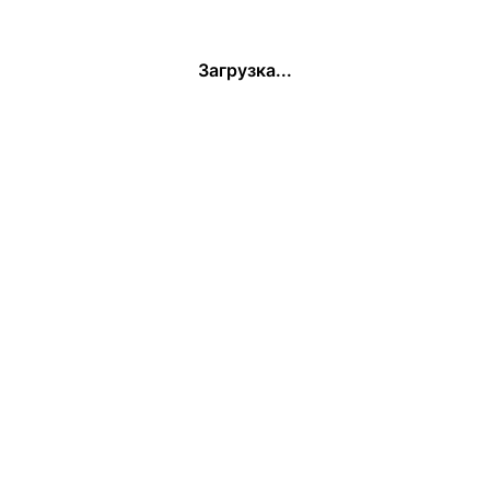
Загрузка...