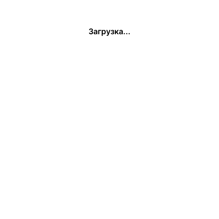
Загрузка...