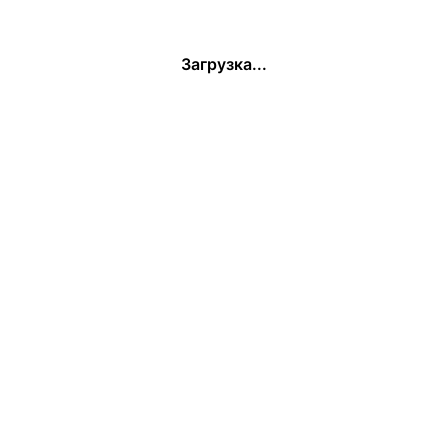
Загрузка...