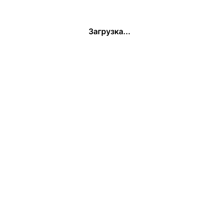
Загрузка...