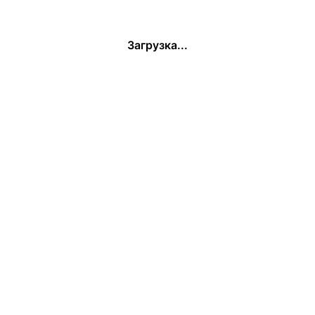
Загрузка...