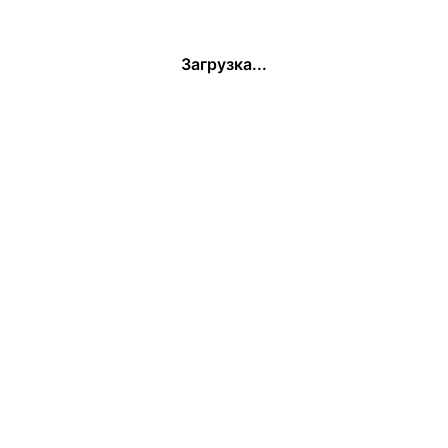
Загрузка...