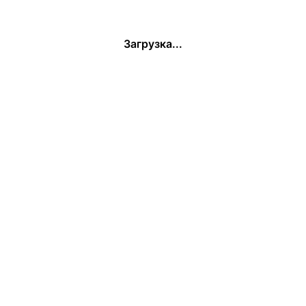
Загрузка...