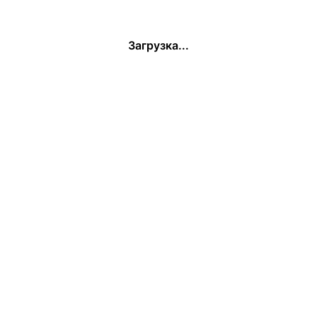
Загрузка...