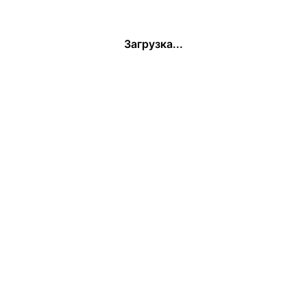
Загрузка...