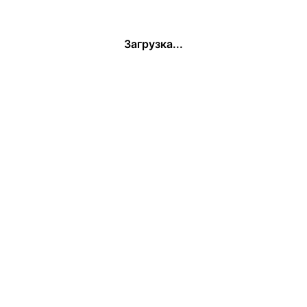
Загрузка...