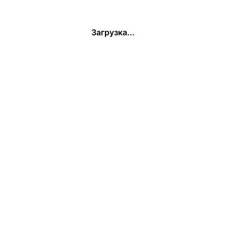
Загрузка...