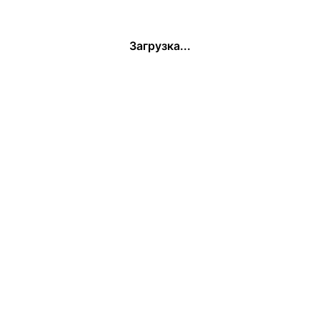
Загрузка...