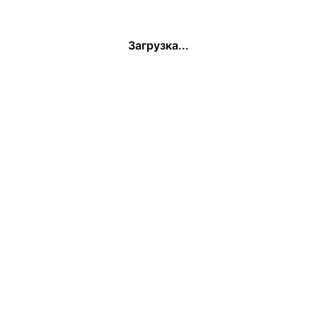
Загрузка...