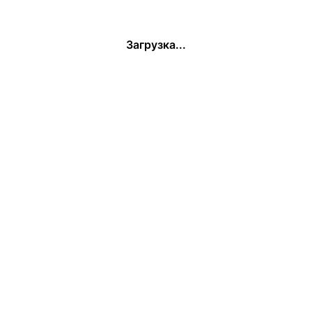
Загрузка...