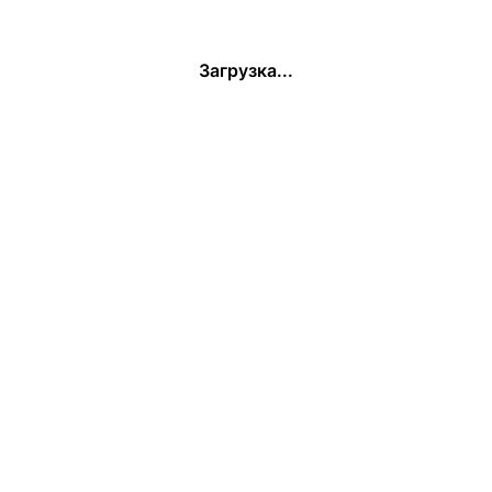
Загрузка...