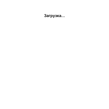
Загрузка...