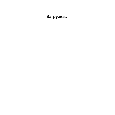
Загрузка...