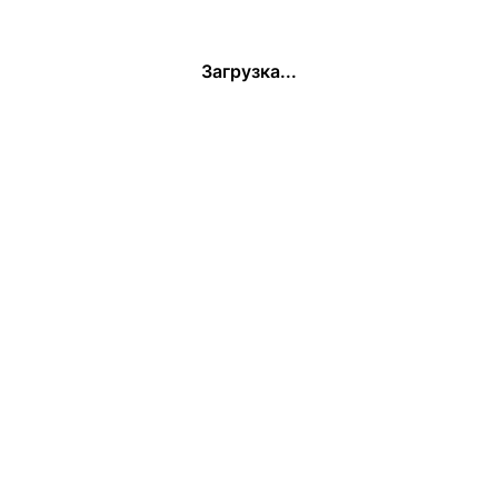
Загрузка...