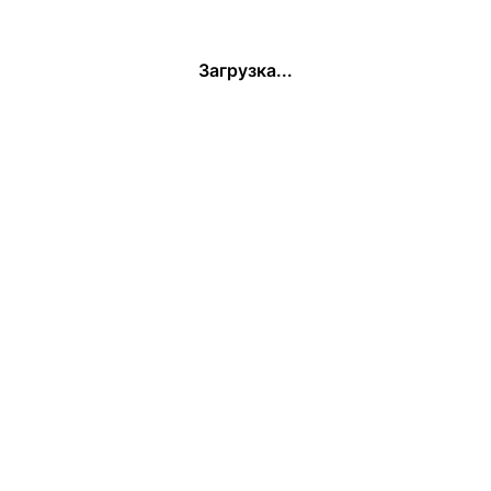
Загрузка...