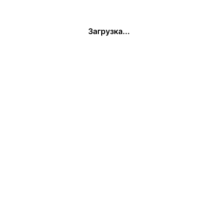
Загрузка...