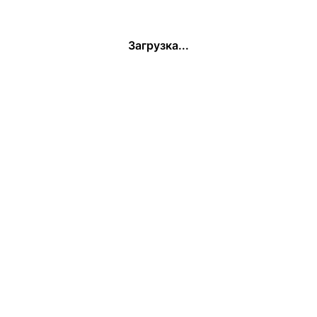
Загрузка...