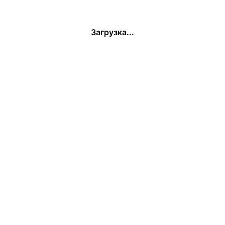
Загрузка...