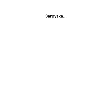
Загрузка...