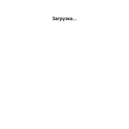
Загрузка...