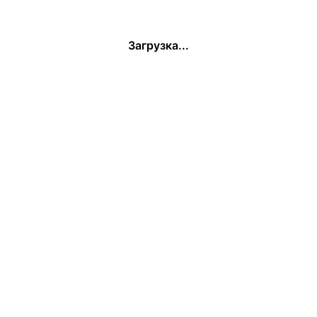
Загрузка...