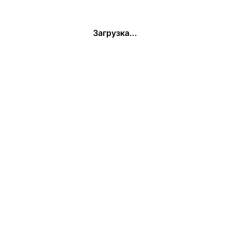
Загрузка...