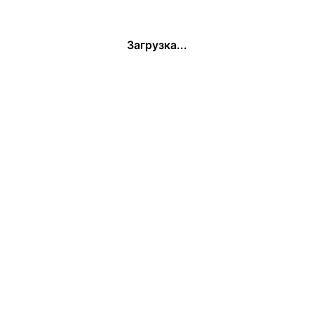
Загрузка...