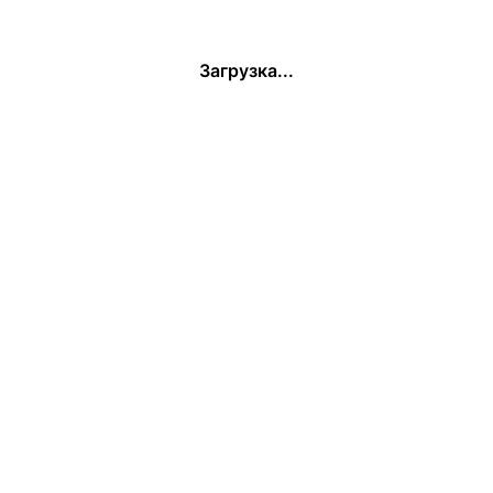
Загрузка...