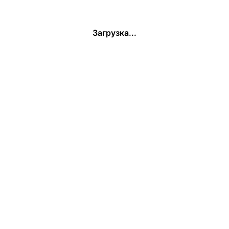
Загрузка...