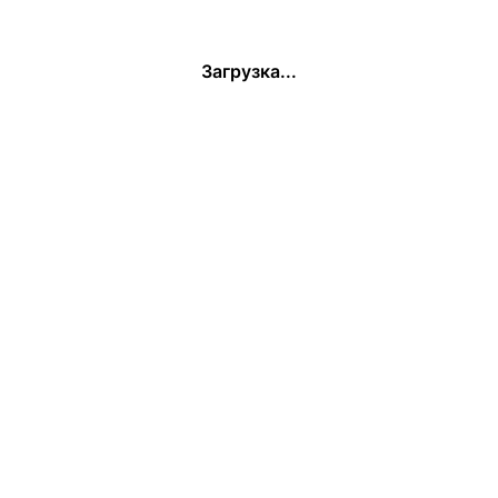
Загрузка...