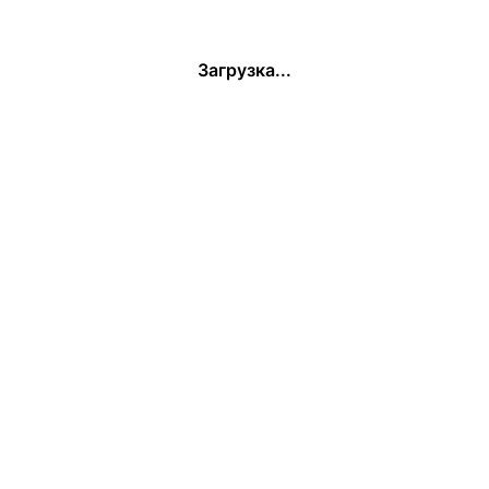
Загрузка...