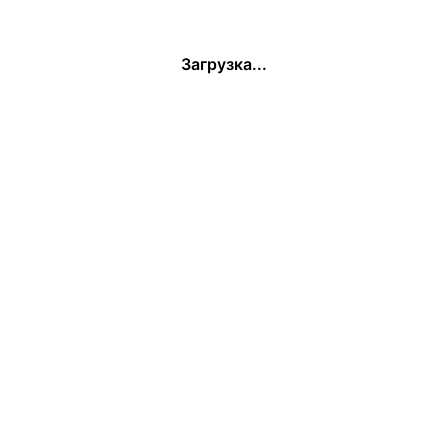
Загрузка...