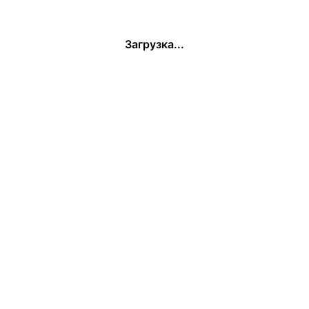
Загрузка...