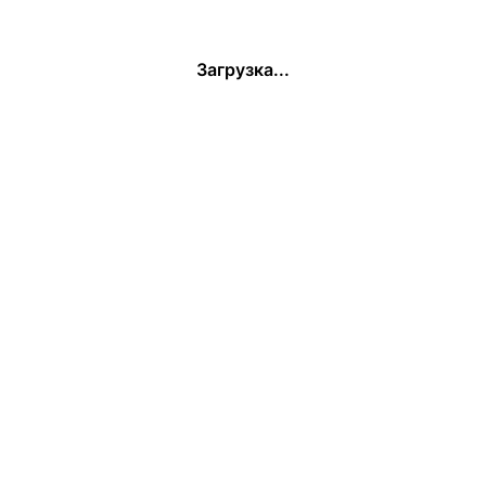
Загрузка...