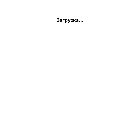
Загрузка...